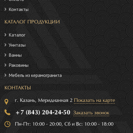
Контакты
КАТАЛОГ ПРОДУКЦИИ
Каталог
Унитазы
Ванны
Раковины
Мебель из керамогранита
КОНТАКТЫ
г. Казань, Меридианная 2
Показать на карте
+7 (843) 204-24-50
Заказать звонок
Пн-Пт: 10:00 - 20:00, Сб и Вс: 10:00 - 18:00