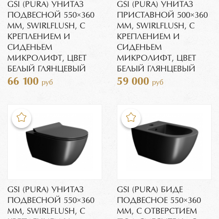
GSI (PURA) УНИТАЗ
GSI (PURA) УНИТАЗ
ПОДВЕСНОЙ 550×360
ПРИСТАВНОЙ 500×360
ММ, SWIRLFLUSH, С
ММ, SWIRLFLUSH, С
КРЕПЛЕНИЕМ И
КРЕПЛЕНИЕМ И
СИДЕНЬЕМ
СИДЕНЬЕМ
МИКРОЛИФТ, ЦВЕТ
МИКРОЛИФТ, ЦВЕТ
БЕЛЫЙ ГЛЯНЦЕВЫЙ
БЕЛЫЙ ГЛЯНЦЕВЫЙ
66 100
59 000
руб
руб
GSI (PURA) УНИТАЗ
GSI (PURA) БИДЕ
ПОДВЕСНОЙ 550×360
ПОДВЕСНОЕ 550×360
ММ, SWIRLFLUSH, С
ММ, C ОТВЕРСТИЕМ