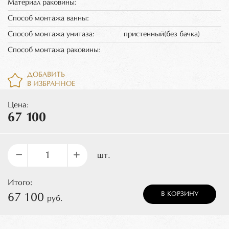
Материал раковины:
Способ монтажа ванны:
Способ монтажа унитаза:
пристенный(без бачка)
Способ монтажа раковины:
ДОБАВИТЬ
В ИЗБРАННОЕ
Цена:
67 100
–
+
шт.
Итого:
В КОРЗИНУ
67 100
руб.