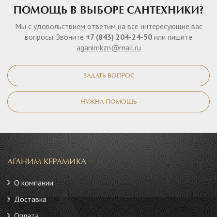
ПОМОЩЬ В ВЫБОРЕ САНТЕХНИКИ?
Мы с удовольствием ответим на все интересующие вас
вопросы. Звоните
+7 (843) 204-24-50
или пишите
aganimkzn@mail.ru
ЗАДАТЬ ВОПРОС
НУЖНА ПОМОЩЬ
АГАНИМ КЕРАМИКА
О компании
Доставка
Оплата