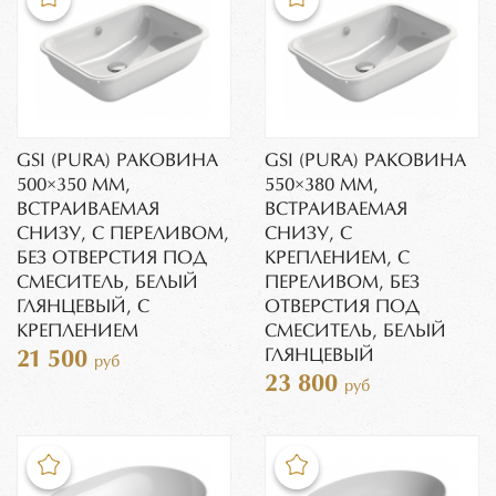
GSI (PURA) РАКОВИНА
GSI (PURA) РАКОВИНА
500×350 ММ,
550×380 ММ,
ВСТРАИВАЕМАЯ
ВСТРАИВАЕМАЯ
СНИЗУ, С ПЕРЕЛИВОМ,
СНИЗУ, С
БЕЗ ОТВЕРСТИЯ ПОД
КРЕПЛЕНИЕМ, С
СМЕСИТЕЛЬ, БЕЛЫЙ
ПЕРЕЛИВОМ, БЕЗ
ГЛЯНЦЕВЫЙ, С
ОТВЕРСТИЯ ПОД
КРЕПЛЕНИЕМ
СМЕСИТЕЛЬ, БЕЛЫЙ
ГЛЯНЦЕВЫЙ
21 500
руб
23 800
руб