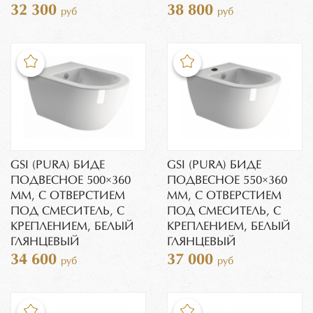
32 300
38 800
руб
руб
GSI (PURA) БИДЕ
GSI (PURA) БИДЕ
ПОДВЕСНОЕ 500×360
ПОДВЕСНОЕ 550×360
ММ, C ОТВЕРСТИЕМ
ММ, C ОТВЕРСТИЕМ
ПОД СМЕСИТЕЛЬ, С
ПОД СМЕСИТЕЛЬ, С
КРЕПЛЕНИЕМ, БЕЛЫЙ
КРЕПЛЕНИЕМ, БЕЛЫЙ
ГЛЯНЦЕВЫЙ
ГЛЯНЦЕВЫЙ
34 600
37 000
руб
руб