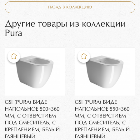
НАЗАД В КОЛЛЕКЦИЮ
Другие товары из коллекции
Pura
GSI (PURA) БИДЕ
GSI (PURA) БИДЕ
НАПОЛЬНОЕ 500×360
НАПОЛЬНОЕ 550×360
ММ, C ОТВЕРСТИЕМ
ММ, C ОТВЕРСТИЕМ
ПОД СМЕСИТЕЛЬ, С
ПОД СМЕСИТЕЛЬ, С
КРЕПЛЕНИЕМ, БЕЛЫЙ
КРЕПЛЕНИЕМ, БЕЛЫЙ
ГЛЯНЦЕВЫЙ
ГЛЯНЦЕВЫЙ