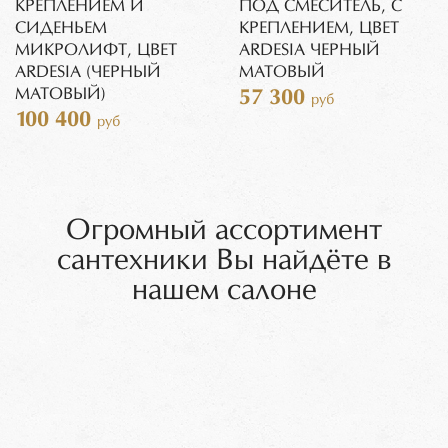
КРЕПЛЕНИЕМ И
ПОД СМЕСИТЕЛЬ, С
СИДЕНЬЕМ
КРЕПЛЕНИЕМ, ЦВЕТ
МИКРОЛИФТ, ЦВЕТ
ARDESIA ЧЕРНЫЙ
ARDESIA (ЧЕРНЫЙ
МАТОВЫЙ
МАТОВЫЙ)
57 300
руб
100 400
руб
Огромный ассортимент
сантехники Вы найдёте в
нашем салоне