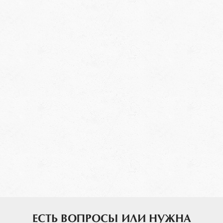
ЕСТЬ ВОПРОСЫ ИЛИ НУЖНА