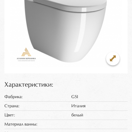
Характеристики:
Фабрика:
GSI
Страна:
Италия
Цвет:
белый
Материал ванны: