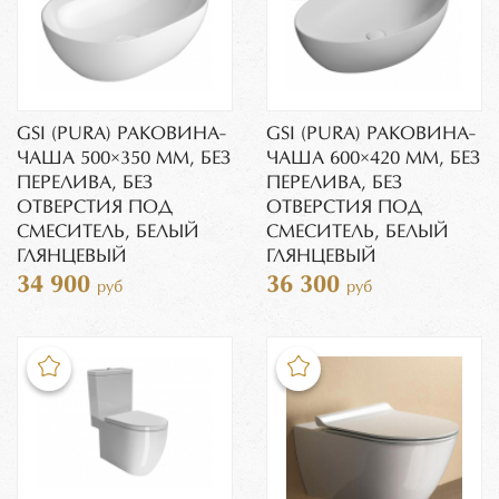
GSI (PURA) РАКОВИНА-
GSI (PURA) РАКОВИНА-
ЧАША 500×350 ММ, БЕЗ
ЧАША 600×420 ММ, БЕЗ
ПЕРЕЛИВА, БЕЗ
ПЕРЕЛИВА, БЕЗ
ОТВЕРСТИЯ ПОД
ОТВЕРСТИЯ ПОД
СМЕСИТЕЛЬ, БЕЛЫЙ
СМЕСИТЕЛЬ, БЕЛЫЙ
ГЛЯНЦЕВЫЙ
ГЛЯНЦЕВЫЙ
34 900
36 300
руб
руб