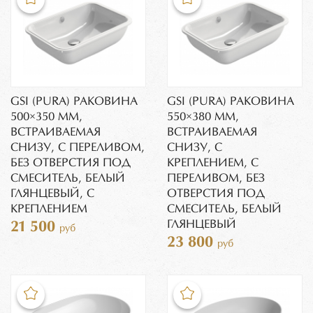
GSI (PURA) РАКОВИНА
GSI (PURA) РАКОВИНА
500×350 ММ,
550×380 ММ,
ВСТРАИВАЕМАЯ
ВСТРАИВАЕМАЯ
СНИЗУ, С ПЕРЕЛИВОМ,
СНИЗУ, С
БЕЗ ОТВЕРСТИЯ ПОД
КРЕПЛЕНИЕМ, С
СМЕСИТЕЛЬ, БЕЛЫЙ
ПЕРЕЛИВОМ, БЕЗ
ГЛЯНЦЕВЫЙ, С
ОТВЕРСТИЯ ПОД
КРЕПЛЕНИЕМ
СМЕСИТЕЛЬ, БЕЛЫЙ
ГЛЯНЦЕВЫЙ
21 500
руб
23 800
руб