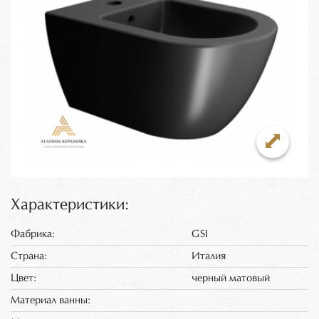
Характеристики:
Фабрика:
GSI
Страна:
Италия
Цвет:
черный матовый
Материал ванны: