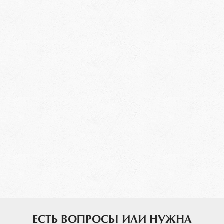
ЕСТЬ ВОПРОСЫ ИЛИ НУЖНА