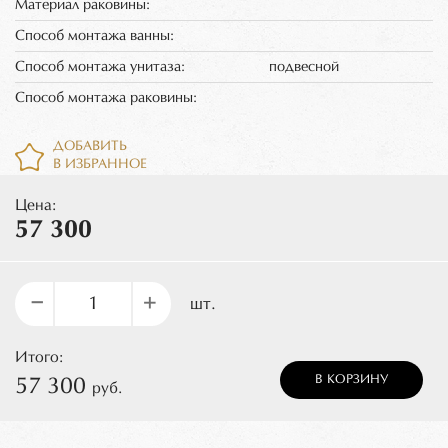
Материал раковины:
Способ монтажа ванны:
Способ монтажа унитаза:
подвесной
Способ монтажа раковины:
ДОБАВИТЬ
В ИЗБРАННОЕ
Цена:
57 300
–
+
шт.
Итого:
В КОРЗИНУ
57 300
руб.