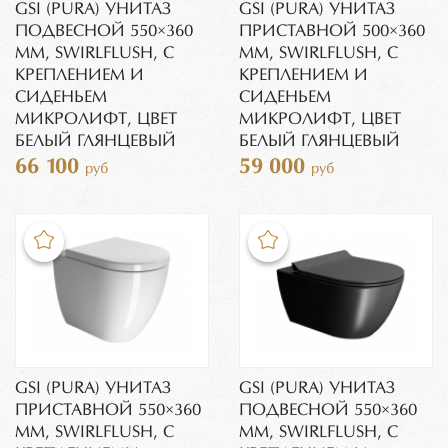
GSI (PURA) УНИТАЗ
GSI (PURA) УНИТАЗ
ПОДВЕСНОЙ 550×360
ПРИСТАВНОЙ 500×360
ММ, SWIRLFLUSH, С
ММ, SWIRLFLUSH, С
КРЕПЛЕНИЕМ И
КРЕПЛЕНИЕМ И
СИДЕНЬЕМ
СИДЕНЬЕМ
МИКРОЛИФТ, ЦВЕТ
МИКРОЛИФТ, ЦВЕТ
БЕЛЫЙ ГЛЯНЦЕВЫЙ
БЕЛЫЙ ГЛЯНЦЕВЫЙ
66 100
59 000
руб
руб
GSI (PURA) УНИТАЗ
GSI (PURA) УНИТАЗ
ПРИСТАВНОЙ 550×360
ПОДВЕСНОЙ 550×360
ММ, SWIRLFLUSH, С
ММ, SWIRLFLUSH, С