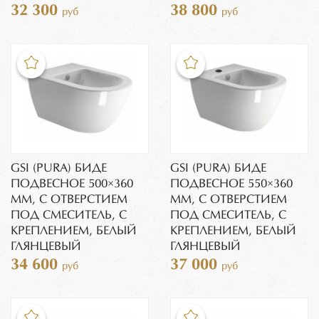
32 300
38 800
руб
руб
GSI (PURA) БИДЕ
GSI (PURA) БИДЕ
ПОДВЕСНОЕ 500×360
ПОДВЕСНОЕ 550×360
ММ, C ОТВЕРСТИЕМ
ММ, C ОТВЕРСТИЕМ
ПОД СМЕСИТЕЛЬ, С
ПОД СМЕСИТЕЛЬ, С
КРЕПЛЕНИЕМ, БЕЛЫЙ
КРЕПЛЕНИЕМ, БЕЛЫЙ
ГЛЯНЦЕВЫЙ
ГЛЯНЦЕВЫЙ
34 600
37 000
руб
руб