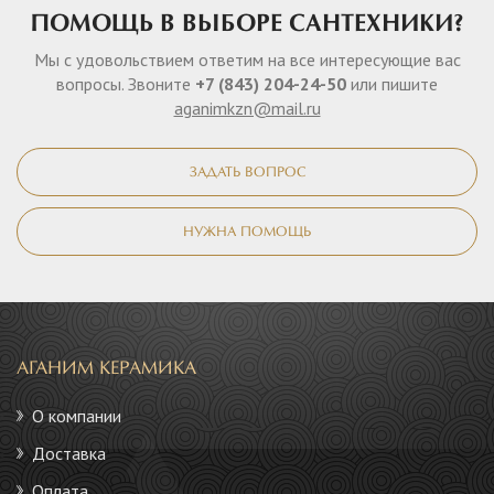
ПОМОЩЬ В ВЫБОРЕ САНТЕХНИКИ?
Мы с удовольствием ответим на все интересующие вас
вопросы. Звоните
+7 (843) 204-24-50
или пишите
aganimkzn@mail.ru
ЗАДАТЬ ВОПРОС
НУЖНА ПОМОЩЬ
АГАНИМ КЕРАМИКА
О компании
Доставка
Оплата