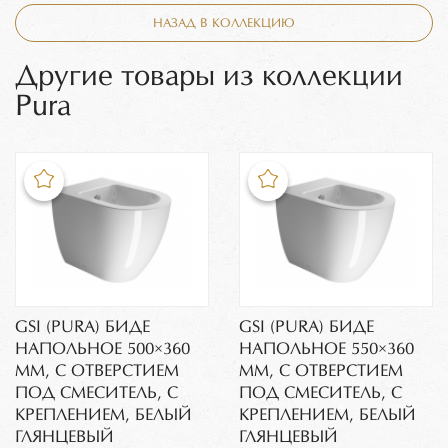
НАЗАД В КОЛЛЕКЦИЮ
Другие товары из коллекции
Pura
GSI (PURA) БИДЕ
GSI (PURA) БИДЕ
НАПОЛЬНОЕ 500×360
НАПОЛЬНОЕ 550×360
ММ, C ОТВЕРСТИЕМ
ММ, C ОТВЕРСТИЕМ
ПОД СМЕСИТЕЛЬ, С
ПОД СМЕСИТЕЛЬ, С
КРЕПЛЕНИЕМ, БЕЛЫЙ
КРЕПЛЕНИЕМ, БЕЛЫЙ
ГЛЯНЦЕВЫЙ
ГЛЯНЦЕВЫЙ