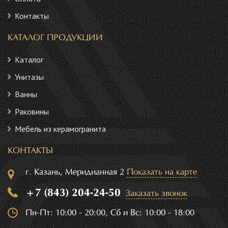
Контакты
КАТАЛОГ ПРОДУКЦИИ
Каталог
Унитазы
Ванны
Раковины
Мебель из керамогранита
КОНТАКТЫ
г. Казань, Меридианная 2
Показать на карте
+7 (843) 204-24-50
Заказать звонок
Пн-Пт: 10:00 - 20:00, Сб и Вс: 10:00 - 18:00