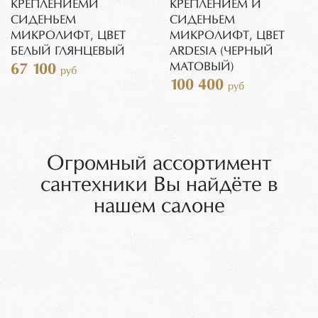
КРЕПЛЕНИЕМИ
КРЕПЛЕНИЕМ И
СИДЕНЬЕМ
СИДЕНЬЕМ
МИКРОЛИФТ, ЦВЕТ
МИКРОЛИФТ, ЦВЕТ
БЕЛЫЙ ГЛЯНЦЕВЫЙ
ARDESIA (ЧЕРНЫЙ
МАТОВЫЙ)
67 100
руб
100 400
руб
Огромный ассортимент
сантехники Вы найдёте в
нашем салоне